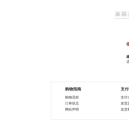
购物指南
支付
购物流程
支付
订单状态
发货
网站声明
送货