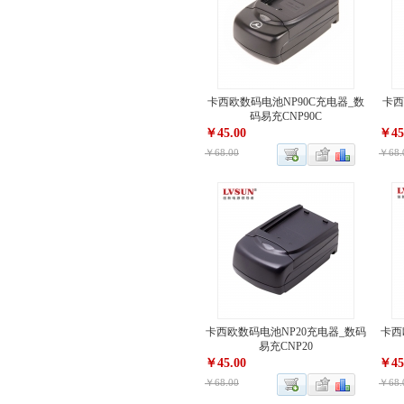
卡西欧数码电池NP90C充电器_数
卡西
码易充CNP90C
￥45.00
￥45
￥68.00
￥68.
卡西欧数码电池NP20充电器_数码
卡西
易充CNP20
￥45.00
￥45
￥68.00
￥68.