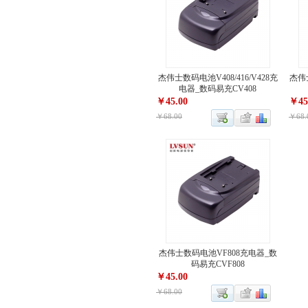
杰伟士数码电池V408/416/V428充
杰伟
电器_数码易充CV408
￥45.00
￥45
￥68.00
￥68.
杰伟士数码电池VF808充电器_数
码易充CVF808
￥45.00
￥68.00