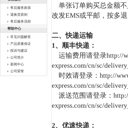
单张订单购买总金额不足
售后服务政策
改发EMS或平邮，按多
退换货原则
售后服务流程
帮助中心
二、快递运输
常见问题解答
1、顺丰快递：
产品质量保证
投诉与建议
运输费用请登录
http://
公司简介
express.com/cn/sc/delivery
新闻中心
公司荣誉
时效请登录：
http://ww
express.com/cn/sc/delivery
派送范围请登录：
http:
express.com/cn/sc/deliver
2、优速快递：