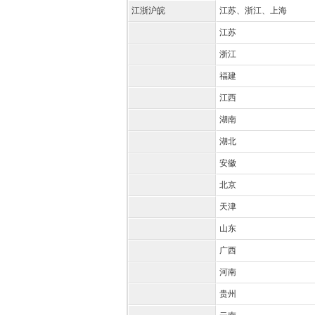
江浙沪皖
江苏、浙江、上海
江苏
浙江
福建
江西
湖南
湖北
安徽
北京
天津
山东
广西
河南
贵州