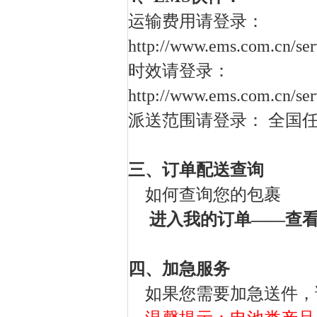
运输费用请登录：
http://www.ems.com.cn/ser
时效请登录：
http://www.ems.com.cn/ser
派送范围请登录： 全国
三、
订单配送查询
如何查询您的包裹
进入我的订单——查
四、加急服务
如果您需要加急送件，请联系