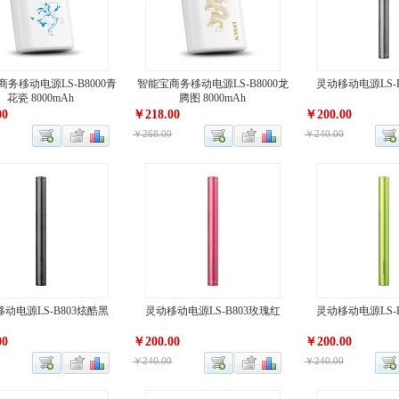
务移动电源LS-B8000青
智能宝商务移动电源LS-B8000龙
灵动移动电源LS-
花瓷 8000mAh
腾图 8000mAh
00
￥218.00
￥200.00
￥268.00
￥240.00
动电源LS-B803炫酷黑
灵动移动电源LS-B803玫瑰红
灵动移动电源LS-
00
￥200.00
￥200.00
￥240.00
￥240.00