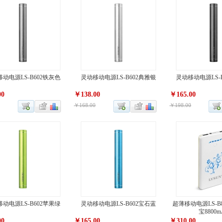
动电源LS-B602铁灰色
灵动移动电源LS-B602典雅银
灵动移动电源LS-
00
￥138.00
￥165.00
￥168.00
￥198.00
动电源LS-B602苹果绿
灵动移动电源LS-B602宝石蓝
超薄移动电源LS-B
宝8800m
00
￥165.00
￥310.00