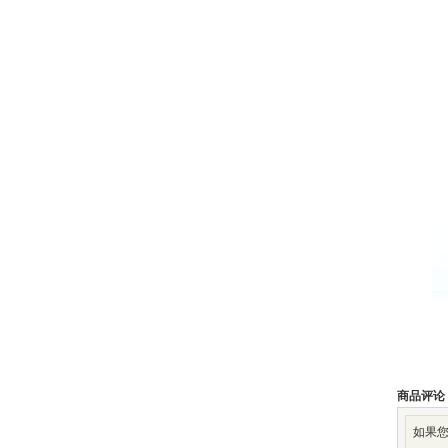
商品评论
如果您