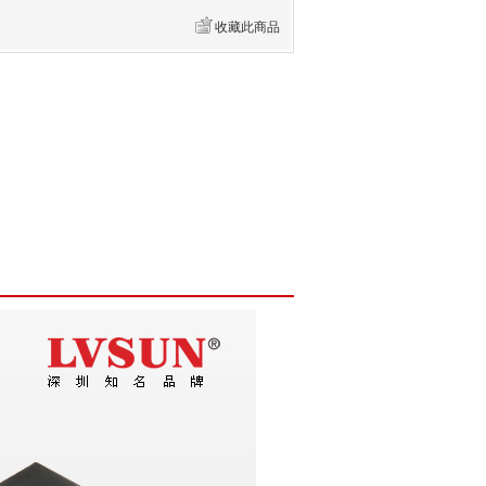
收藏此商品