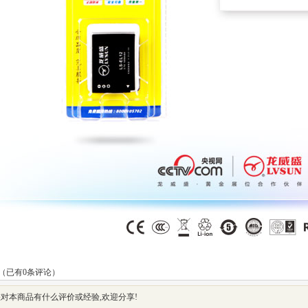
（已有
0
条评论）
对本商品有什么评价或经验,欢迎分享!