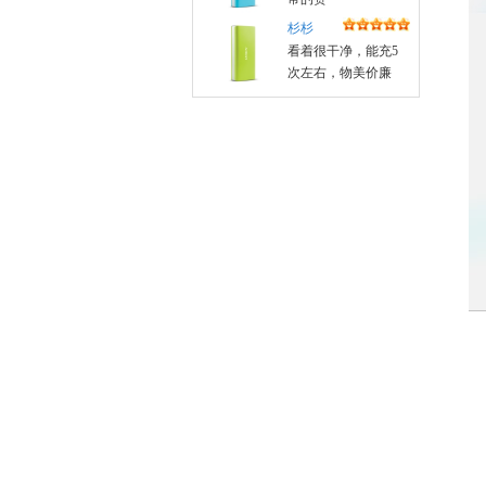
杉杉
看着很干净，能充5
次左右，物美价廉